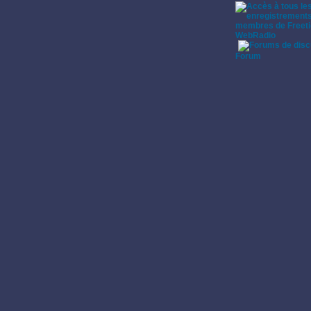
WebRadio
·
Forum