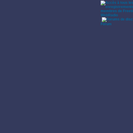
WebRadio
·
Forum