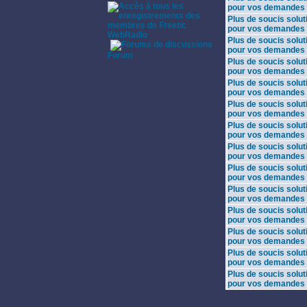
pour vos demandes
Plus de soucis solut
pour vos demandes
WebRadio
Plus de soucis solut
·
pour vos demandes
Forum
Plus de soucis solut
pour vos demandes
Plus de soucis solut
pour vos demandes
Plus de soucis solut
pour vos demandes
Plus de soucis solut
pour vos demandes
Plus de soucis solut
pour vos demandes
Plus de soucis solut
pour vos demandes
Plus de soucis solut
pour vos demandes
Plus de soucis solut
pour vos demandes
Plus de soucis solut
pour vos demandes
Plus de soucis solut
pour vos demandes
Plus de soucis solut
pour vos demandes